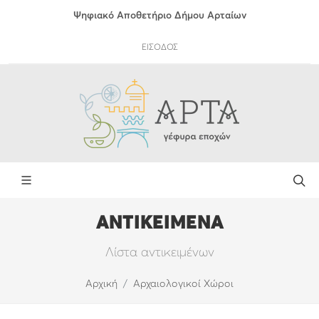
Ψηφιακό Αποθετήριο Δήμου Αρταίων
ΕΙΣΟΔΟΣ
ΑΝΤΙΚΕΙΜΕΝΑ
Λίστα αντικειμένων
Αρχική
Αρχαιολογικοί Χώροι