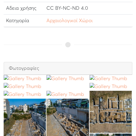
Αδεια χρήσης
CC BY-NC-ND 4.0
Κατηγορία
Αρχαιολογικοί Χώροι
Φωτογραφίες