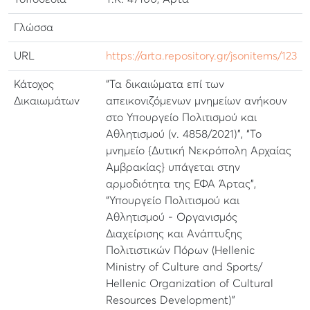
Γλώσσα
URL
https://arta.repository.gr/jsonitems/123
Κάτοχος
“Τα δικαιώματα επί των
Δικαιωμάτων
απεικονιζόμενων μνημείων ανήκουν
στο Υπουργείο Πολιτισμού και
Αθλητισμού (ν. 4858/2021)”, “Το
μνημείο {Δυτική Νεκρόπολη Αρχαίας
Αμβρακίας} υπάγεται στην
αρμοδιότητα της ΕΦΑ Άρτας”,
“Υπουργείο Πολιτισμού και
Αθλητισμού - Οργανισμός
Διαχείρισης και Ανάπτυξης
Πολιτιστικών Πόρων (Hellenic
Ministry of Culture and Sports/
Hellenic Organization of Cultural
Resources Development)”