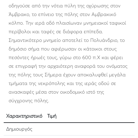
οδηγούσε από την νότια πύλη της οχύρωσης στον
Άμβρακο, το επίνειο της πόλης στον Αμβρακικό
κόλπο. Την ιερά οδό πλαισίωναν μνημειακοί ταφικοί
περίβολοι και ταφές σε διάφορα επίπεδα.
Σημαντικότερο μνημείο αποτελεί το Πολυάνδριο, το
δημόσιο σήμα που αφιέρωσαν οι κάτοικοι στους
πεσόντες ήρωές τους, γύρω στο 600 π.Χ και φέρει
σε επιγραφή την αρχαιότερη αναφορά του ονόματος
της πόλης τους Σήμερα έχουν αποκαλυφθεί μεγάλα
τμήματα της νεκρόπολης και της ιεράς οδού σε
ανασκαφές μέσα στον οικοδομικό ιστό της
σύγχρονης πόλης.
Χαρακτηριστικό
Τιμή
Δημιουργός