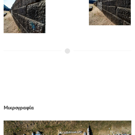
Μικρογραφία