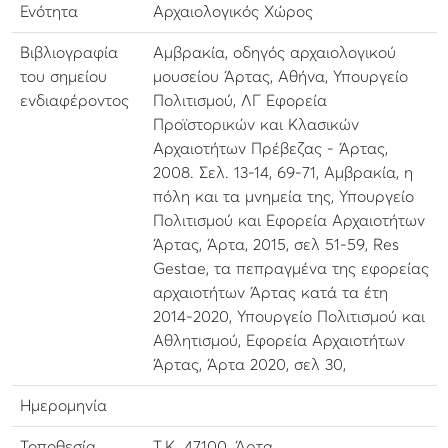
Ενότητα
Αρχαιολογικός Χώρος
Βιβλιογραφία
Αμβρακία, οδηγός αρχαιολογικού
του σημείου
μουσείου Άρτας, Αθήνα, Υπουργείο
ενδιαφέροντος
Πολιτισμού, ΛΓ Εφορεία
Προϊστορικών και Κλασικών
Αρχαιοτήτων Πρέβεζας - Άρτας,
2008. Σελ. 13-14, 69-71, Αμβρακία, η
πόλη και τα μνημεία της, Υπουργείο
Πολιτισμού και Εφορεία Αρχαιοτήτων
Άρτας, Άρτα, 2015, σελ 51-59, Res
Gestae, τα πεπραγμένα της εφορείας
αρχαιοτήτων Άρτας κατά τα έτη
2014-2020, Υπουργείο Πολιτισμού και
Αθλητισμού, Εφορεία Αρχαιοτήτων
Άρτας, Άρτα 2020, σελ 30,
Ημερομηνία
Τοποθεσία
Τ.Κ. 47100, Άρτα