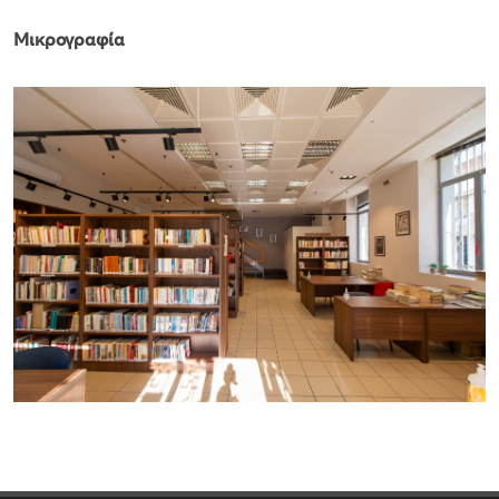
Μικρογραφία