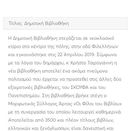
Τίτλος: Δημοτική Βιβλιοθήκη
Η Δημοτική Βιβλιοθήκη στεγάζεται σε νεοκλασικό
κτίριο στο κέντρο της πόλης, στην οδό Φιλελλήνων
και εγκαινιάστηκε στις 22 Απριλίου 2019. Σύμφωνα
με τα λόγια του δημάρχου, κ Χρήστο Τσιρογιάννη η
νέα βιβλιοθήκη αποτελεί ένα ακόμα πνεύμονα
πολιτισμού που έρχεται να προστεθεί στις άλλες δύο
εξαιρετικές βιβλιοθήκες, του ΣΚΟΥΦΑ και του
Πανεπιστημίου. Στη βιβλιοθήκη βρήκε στέγη ο
Μορφωτικός Σύλλογος Άρτας «Οι Φίλοι του Βιβλίου»
με τη συνεργασία του οποίου λειτουργεί καθημερινά.
Αποτελείται από 3500 και πλέον τίτλους βιβλίων,
ελληνικών και ξενόγλωσσων, είναι δανειστική και