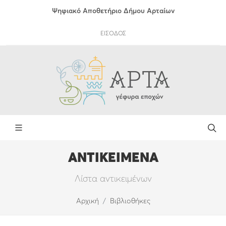
Ψηφιακό Αποθετήριο Δήμου Αρταίων
ΕΙΣΟΔΟΣ
ΑΝΤΙΚΕΙΜΕΝΑ
Λίστα αντικειμένων
Αρχική
Βιβλιοθήκες