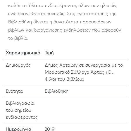
καλύπτει όλα τα ενδιαφέρονται, όλων των ηλικιών,
ενώ ανανεώνεται συνεχώς. Στις εγκαταστάσεις της
Βιβλιοθήκη δίνεται η δυνατότητα παρουσιάσεων
βιβλίων και διοργάνωσης εκδηλώσεων που αφορούν
το βιβλίο.
Χαρακτηριστικό
Τιμή
Δημιουργός
Δήμος Αρταίων σε συνεργασία με το
Μορφωτικό Σύλλογο Άρτας «Οι
Φίλοι του Βιβλίου»
Ενότητα
Βιβλιοθήκη
Βιβλιογραφία
του σημείου
ενδιαφέροντος
Ημερομηνία
2019